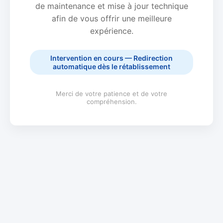
de maintenance et mise à jour technique
afin de vous offrir une meilleure
expérience.
Intervention en cours — Redirection
automatique dès le rétablissement
Merci de votre patience et de votre
compréhension.