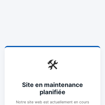
🛠️
Site en maintenance
planifiée
Notre site web est actuellement en cours